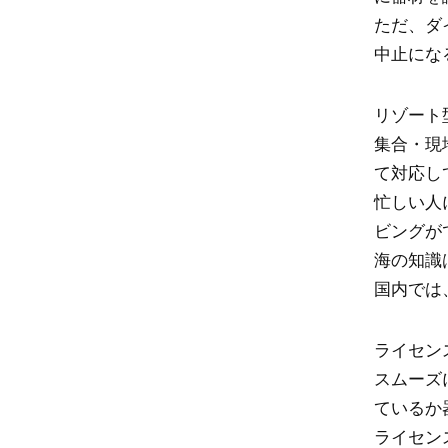
ただ、ダ
中止にな
リゾート
集合・現
て対応し
忙しい人
ビングが
海の知識
国内では
ライセン
スムーズ
ているか
ライセン