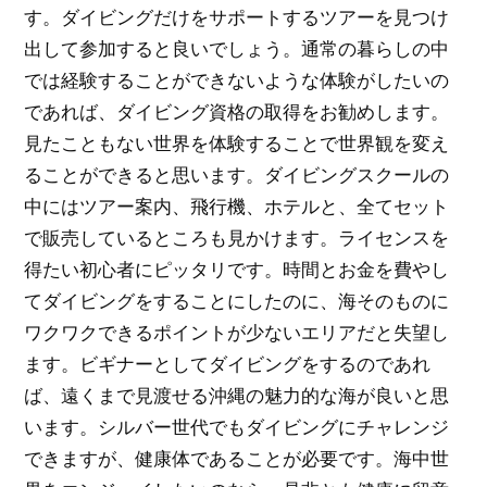
す。ダイビングだけをサポートするツアーを見つけ
出して参加すると良いでしょう。通常の暮らしの中
では経験することができないような体験がしたいの
であれば、ダイビング資格の取得をお勧めします。
見たこともない世界を体験することで世界観を変え
ることができると思います。ダイビングスクールの
中にはツアー案内、飛行機、ホテルと、全てセット
で販売しているところも見かけます。ライセンスを
得たい初心者にピッタリです。時間とお金を費やし
てダイビングをすることにしたのに、海そのものに
ワクワクできるポイントが少ないエリアだと失望し
ます。ビギナーとしてダイビングをするのであれ
ば、遠くまで見渡せる沖縄の魅力的な海が良いと思
います。シルバー世代でもダイビングにチャレンジ
できますが、健康体であることが必要です。海中世